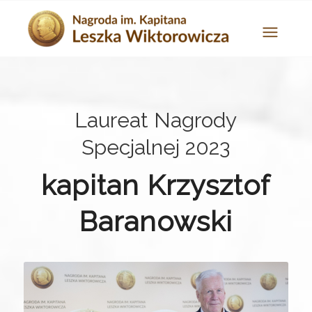
Laureat Nagrody
Specjalnej 2023
kapitan Krzysztof
Baranowski