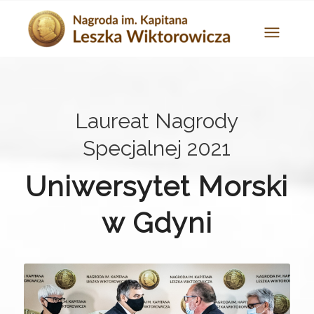
Laureat Nagrody
Specjalnej 2021
Uniwersytet Morski
w Gdyni